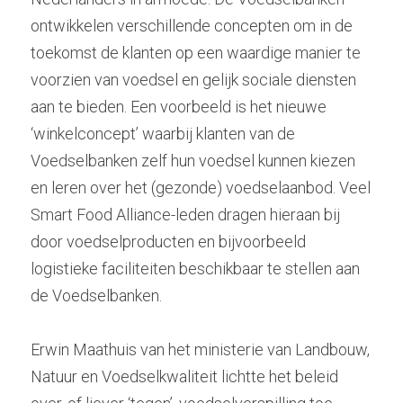
ontwikkelen verschillende concepten om in de 
toekomst de klanten op een waardige manier te 
voorzien van voedsel en gelijk sociale diensten 
aan te bieden. Een voorbeeld is het nieuwe 
‘winkelconcept’ waarbij klanten van de 
Voedselbanken zelf hun voedsel kunnen kiezen 
en leren over het (gezonde) voedselaanbod. Veel 
Smart Food Alliance-leden dragen hieraan bij 
door voedselproducten en bijvoorbeeld 
logistieke faciliteiten beschikbaar te stellen aan 
de Voedselbanken.
Erwin Maathuis van het ministerie van Landbouw, 
Natuur en Voedselkwaliteit lichtte het beleid 