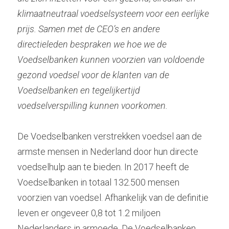
klimaatneutraal voedselsysteem voor een eerlijke 
prijs. Samen met de CEO’s en andere 
directieleden bespraken we hoe we de 
Voedselbanken kunnen voorzien van voldoende 
gezond voedsel voor de klanten van de 
Voedselbanken en tegelijkertijd 
voedselverspilling kunnen voorkomen.
De Voedselbanken verstrekken voedsel aan de 
armste mensen in Nederland door hun directe 
voedselhulp aan te bieden. In 2017 heeft de 
Voedselbanken in totaal 132.500 mensen 
voorzien van voedsel. Afhankelijk van de definitie 
leven er ongeveer 0,8 tot 1.2 miljoen 
Nederlanders in armoede. De Voedselbanken 