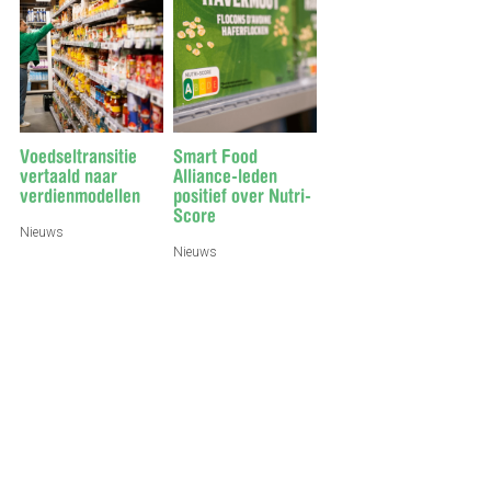
Voedseltransitie
Smart Food
vertaald naar
Alliance-leden
verdienmodellen
positief over Nutri-
Score
Nieuws
Nieuws